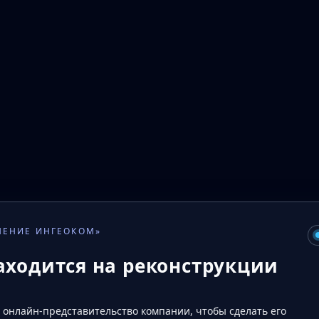
НЕНИЕ ИНГЕОКОМ»
аходится на реконструкции
онлайн‑представительство компании, чтобы сделать его