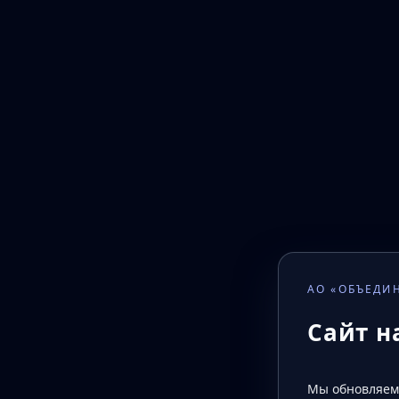
АО «ОБЪЕДИ
Сайт н
Мы обновляем 