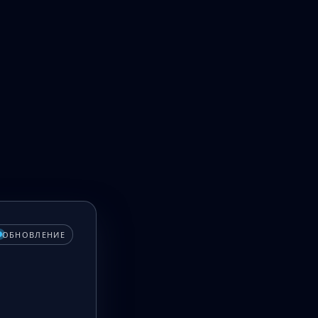
ОБНОВЛЕНИЕ